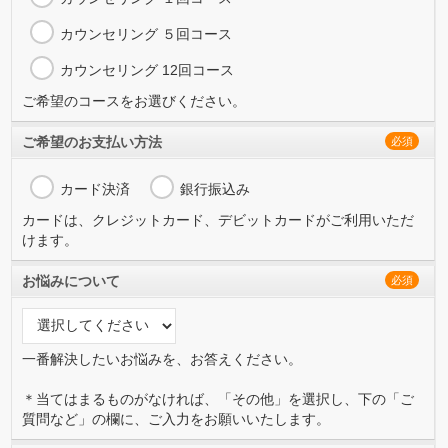
カウンセリング ５回コース
カウンセリング 12回コース
ご希望のコースをお選びください。
ご希望のお支払い方法
必須
カード決済
銀行振込み
カードは、クレジットカード、デビットカードがご利用いただ
けます。
お悩みについて
必須
一番解決したいお悩みを、お答えください。
＊当てはまるものがなければ、「その他」を選択し、下の「ご
質問など」の欄に、ご入力をお願いいたします。