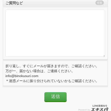
ご質問など
任意
折り返し、すぐにメールが届きますので、ご確認ください。
万が一、届かない場合は、ご連絡ください。
info@binokusuri.com
＊迷惑メールに振り分けられていないかもご確認ください。