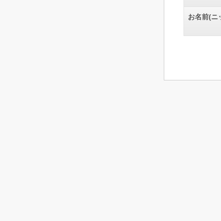
お名前(ニ